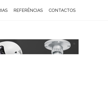
IAS
REFERÊNCIAS
CONTACTOS