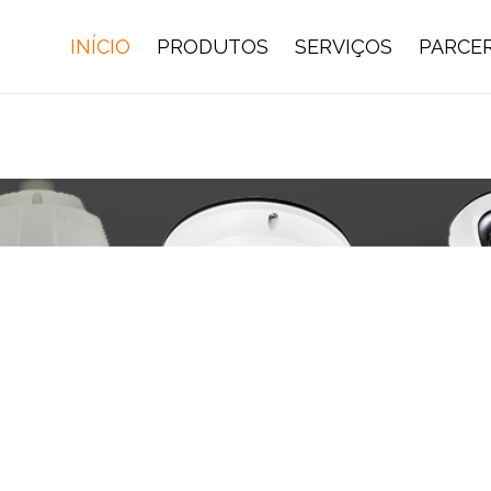
INÍCIO
PRODUTOS
SERVIÇOS
PARCER